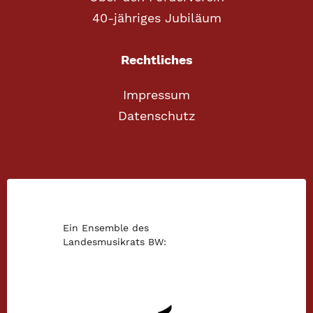
40-jähriges Jubiläum
Rechtliches
Impressum
Datenschutz
Ein Ensemble des
Landesmusikrats BW: