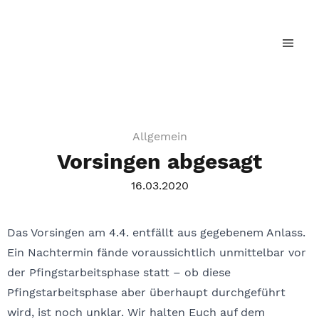
Landesjugendchor Baden-Württemberg
Allgemein
Vorsingen abgesagt
16.03.2020
Das Vorsingen am 4.4. entfällt aus gegebenem Anlass.
Ein Nachtermin fände voraussichtlich unmittelbar vor
der Pfingstarbeitsphase statt – ob diese
Pfingstarbeitsphase aber überhaupt durchgeführt
wird, ist noch unklar. Wir halten Euch auf dem