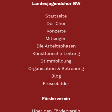
Landesjugendchor BW
Startseite
Der Chor
Konzerte
Mitsingen
Die Arbeitsphasen
Künstlerische Leitung
Stimmbildung
Organisation & Betreuung
Blog
Pressebilder
Förderverein
Über den Förderverein