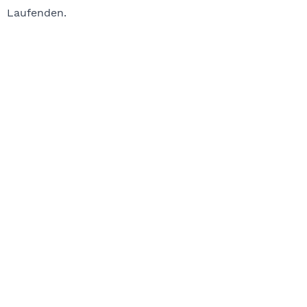
Laufenden.