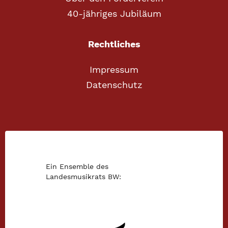
40-jähriges Jubiläum
Rechtliches
Impressum
Datenschutz
Ein Ensemble des
Landesmusikrats BW: