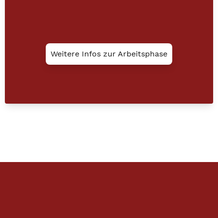
Weitere Infos zur Arbeitsphase