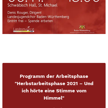
Programm der Arbeitsphase
"
Herbstarbeitsphase 2021 – Und
ich hörte eine Stimme vom
Himmel
"