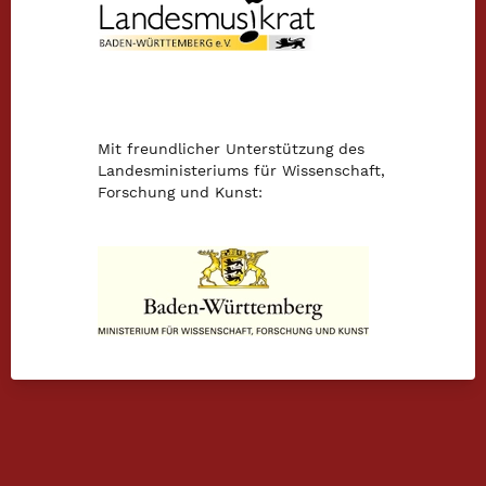
Mit freundlicher Unterstützung des
Landesministeriums für Wissenschaft,
Forschung und Kunst: