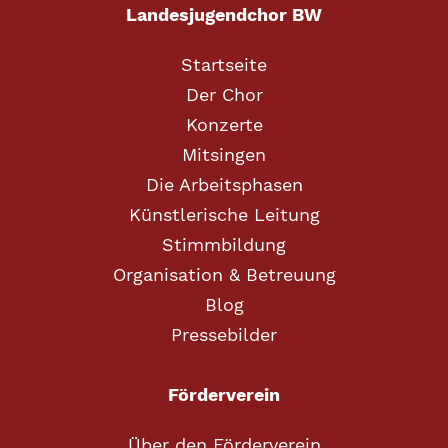
Landesjugendchor BW
Startseite
Der Chor
Konzerte
Mitsingen
Die Arbeitsphasen
Künstlerische Leitung
Stimmbildung
Organisation & Betreuung
Blog
Pressebilder
Förderverein
Über den Förderverein