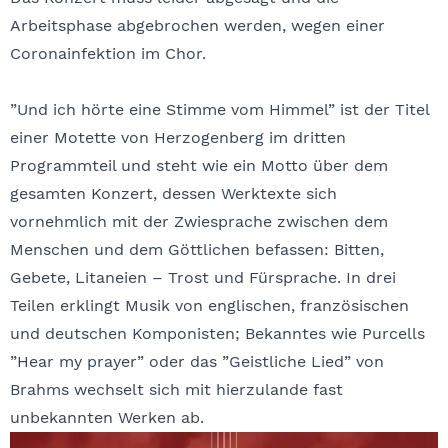
Arbeitsphase abgebrochen werden, wegen einer
Coronainfektion im Chor.
”Und ich hörte eine Stimme vom Himmel” ist der Titel
einer Motette von Herzogenberg im dritten
Programmteil und steht wie ein Motto über dem
gesamten Konzert, dessen Werktexte sich
vornehmlich mit der Zwiesprache zwischen dem
Menschen und dem Göttlichen befassen: Bitten,
Gebete, Litaneien – Trost und Fürsprache. In drei
Teilen erklingt Musik von englischen, französischen
und deutschen Komponisten; Bekanntes wie Purcells
”Hear my prayer” oder das ”Geistliche Lied” von
Brahms wechselt sich mit hierzulande fast
unbekannten Werken ab.