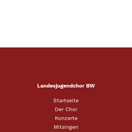
Landesjugendchor BW
Startseite
Der Chor
Konzerte
Mitsingen