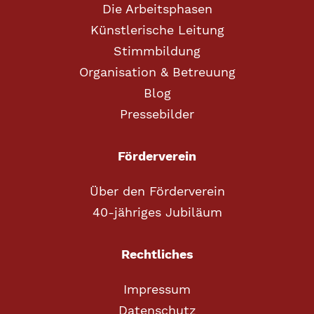
Die Arbeitsphasen
Künstlerische Leitung
Stimmbildung
Organisation & Betreuung
Blog
Pressebilder
Förderverein
Über den Förderverein
40-jähriges Jubiläum
Rechtliches
Impressum
Datenschutz