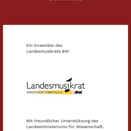
Ein Ensemble des
Landesmusikrats BW:
Mit freundlicher Unterstützung des
Landesministeriums für Wissenschaft,