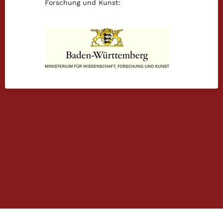
Forschung und Kunst:
Landesjugendchor Baden-Württemberg © 2022