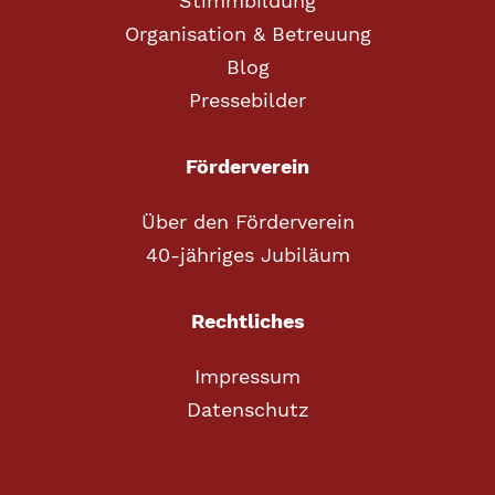
Stimmbildung
Organisation & Betreuung
Blog
Pressebilder
Förderverein
Über den Förderverein
40-jähriges Jubiläum
Rechtliches
Impressum
Datenschutz