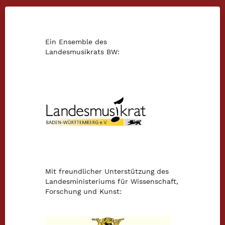
Ein Ensemble des
Landesmusikrats BW:
Mit freundlicher Unterstützung des
Landesministeriums für Wissenschaft,
Forschung und Kunst: