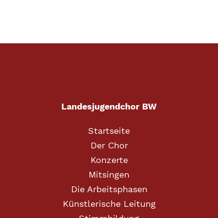
Landesjugendchor BW
Startseite
Der Chor
Konzerte
Mitsingen
Die Arbeitsphasen
Künstlerische Leitung