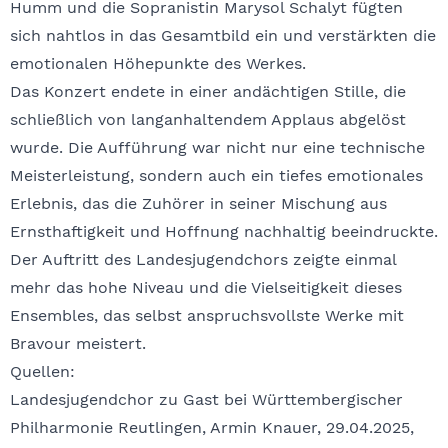
Humm und die Sopranistin Marysol Schalyt fügten
sich nahtlos in das Gesamtbild ein und verstärkten die
emotionalen Höhepunkte des Werkes.
Das Konzert endete in einer andächtigen Stille, die
schließlich von langanhaltendem Applaus abgelöst
wurde. Die Aufführung war nicht nur eine technische
Meisterleistung, sondern auch ein tiefes emotionales
Erlebnis, das die Zuhörer in seiner Mischung aus
Ernsthaftigkeit und Hoffnung nachhaltig beeindruckte.
Der Auftritt des Landesjugendchors zeigte einmal
mehr das hohe Niveau und die Vielseitigkeit dieses
Ensembles, das selbst anspruchsvollste Werke mit
Bravour meistert.
Quellen:
Landesjugendchor zu Gast bei Württembergischer
Philharmonie Reutlingen, Armin Knauer, 29.04.2025,