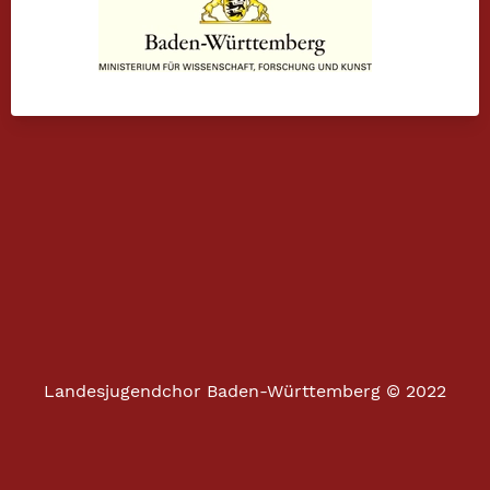
Landesjugendchor Baden-Württemberg © 2022