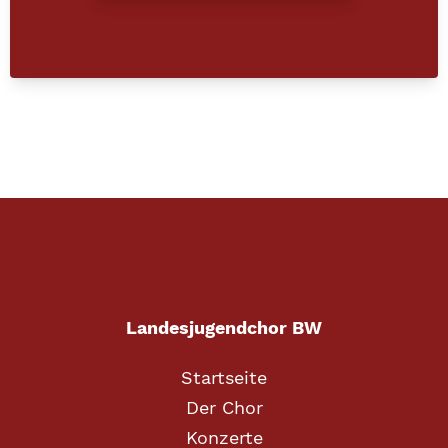
Landesjugendchor BW
Startseite
Der Chor
Konzerte