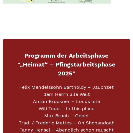
Programm der Arbeitsphase
"
„Heimat“ – Pfingstarbeitsphase
2025
"
Felix Mendelssohn Bartholdy – Jauchzet
dem Herrn alle Welt
Anton Bruckner – Locus Iste
Will Todd – In this place
Max Bruch – Gebet
Trad. / Frederic Mattes – Oh Shenandoah
Fanny Hensel – Abendlich schon rauscht