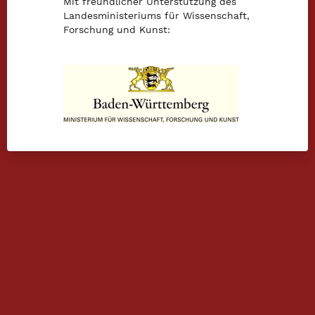
Mit freundlicher Unterstützung des
Landesministeriums für Wissenschaft,
Forschung und Kunst: