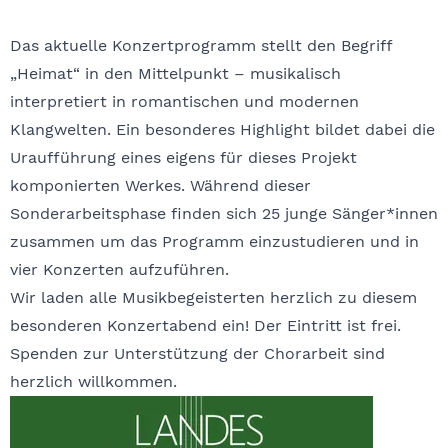
Das aktuelle Konzertprogramm stellt den Begriff
„Heimat“ in den Mittelpunkt – musikalisch
interpretiert in romantischen und modernen
Klangwelten. Ein besonderes Highlight bildet dabei die
Uraufführung eines eigens für dieses Projekt
komponierten Werkes. Während dieser
Sonderarbeitsphase finden sich 25 junge Sänger*innen
zusammen um das Programm einzustudieren und in
vier Konzerten aufzuführen.
Wir laden alle Musikbegeisterten herzlich zu diesem
besonderen Konzertabend ein! Der Eintritt ist frei.
Spenden zur Unterstützung der Chorarbeit sind
herzlich willkommen.