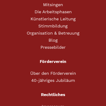
Mitsingen
Die Arbeitsphasen
Künstlerische Leitung
Stimmbildung
Organisation & Betreuung
Blog
Pressebilder
Förderverein
Über den Förderverein
40-jähriges Jubiläum
Rechtliches