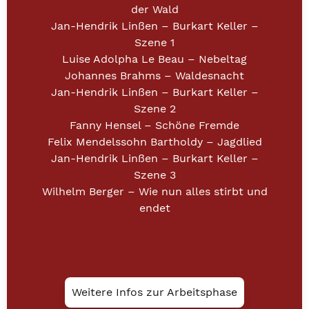
der Wald
Jan-Hendrik Linßen – Burkart Keller –
Szene 1
Luise Adolpha Le Beau – Nebeltag
Johannes Brahms – Waldesnacht
Jan-Hendrik Linßen – Burkart Keller –
Szene 2
Fanny Hensel – Schöne Fremde
Felix Mendelssohn Bartholdy – Jagdlied
Jan-Hendrik Linßen – Burkart Keller –
Szene 3
Wilhelm Berger – Wie nun alles stirbt und
endet
Weitere Infos zur Arbeitsphase