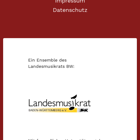
Impressum
Datenschutz
Ein Ensemble des
Landesmusikrats BW: